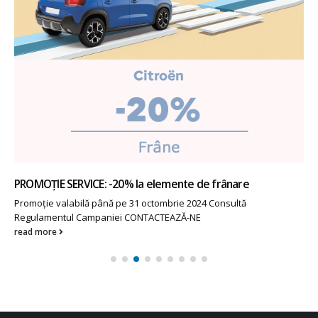
PROMOȚIE SERVICE: -20% la elemente de frânare
Promoție valabilă până pe 31 octombrie 2024 Consultă
Regulamentul Campaniei CONTACTEAZĂ-NE
read more