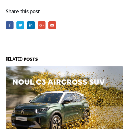
Share this post
RELATED
POSTS