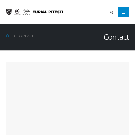
Contact
CONTACT