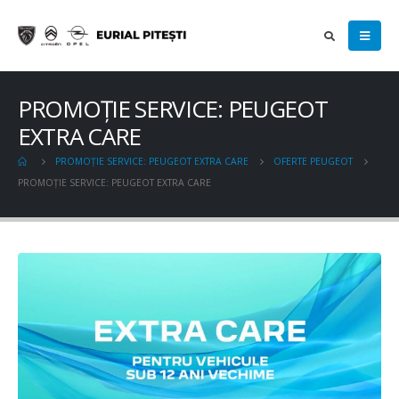
PROMOȚIE SERVICE: PEUGEOT
EXTRA CARE
PROMOȚIE SERVICE: PEUGEOT EXTRA CARE
OFERTE PEUGEOT
PROMOȚIE SERVICE: PEUGEOT EXTRA CARE