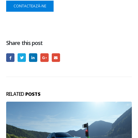
CONTACTEAZĂ-NE
Share this post
RELATED
POSTS