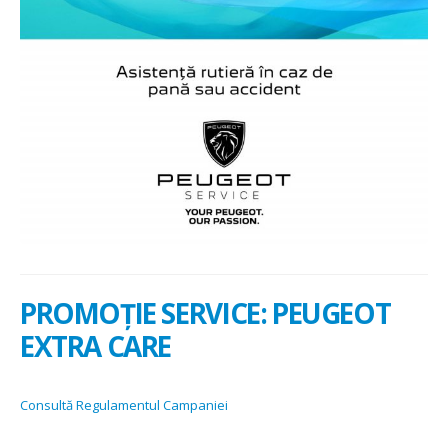
PROMOȚIE SERVICE: PEUGEOT
EXTRA CARE
Consultă Regulamentul Campaniei