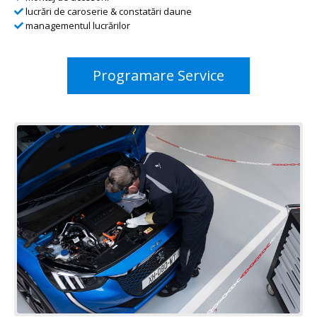
lucrări de caroserie & constatări daune
managementul lucrărilor
Programare Service