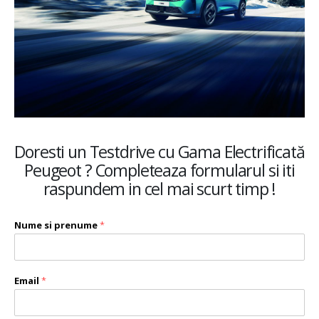
Doresti un Testdrive cu Gama Electrificată
Peugeot ? Completeaza formularul si iti
raspundem in cel mai scurt timp !
Nume si prenume
*
Email
*