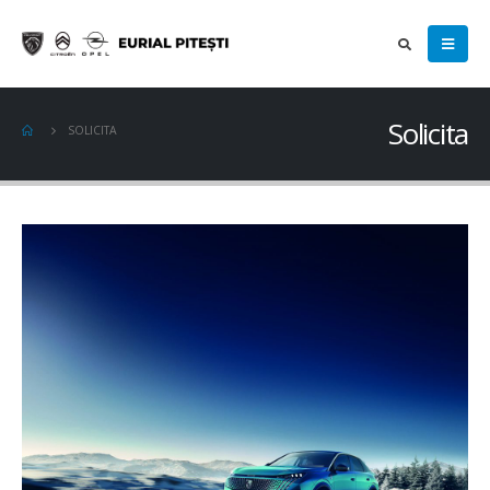
Solicita
SOLICITA