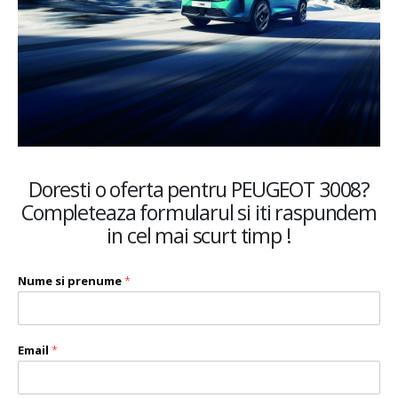
Doresti o oferta pentru PEUGEOT 3008?
Completeaza formularul si iti raspundem
in cel mai scurt timp !
Nume si prenume
*
Email
*