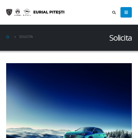
Solicita
SOLICITA